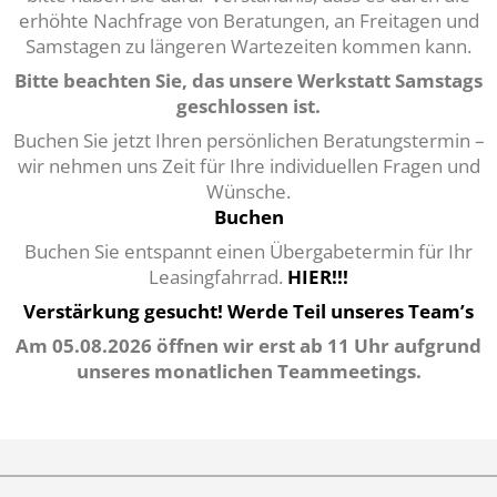
erhöhte Nachfrage von Beratungen, an Freitagen und
Samstagen zu längeren Wartezeiten kommen kann.
Bitte beachten Sie, das unsere Werkstatt Samstags
geschlossen ist.
Buchen Sie jetzt Ihren persönlichen Beratungstermin –
wir nehmen uns Zeit für Ihre individuellen Fragen und
Wünsche.
Buchen
Buchen Sie entspannt einen Übergabetermin für Ihr
Leasingfahrrad.
HIER!!!
Verstärkung gesucht! Werde Teil unseres Team’s
Am 05.08.2026 öffnen wir erst ab 11 Uhr aufgrund
unseres monatlichen Teammeetings.