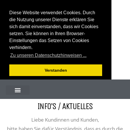
Diese Website verwendet Cookies. Durch
die Nutzung unserer Dienste erklären Sie
sich damit einverstanden, dass wir Cookies
setzen. Sie können in Ihren Browser-
Einstellungen das Setzen von Cookies
verhindern.
Zu unseren Datenschutzhinweisen ...
Verstanden
INFO’S / AKTUELLES
Liebe Kundinnen und Kunden,
bitte haben Sie dafür Verständnis, dass es durch die