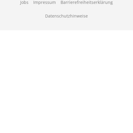
Jobs
Impressum
Barrierefreiheitserklärung
Datenschutzhinweise