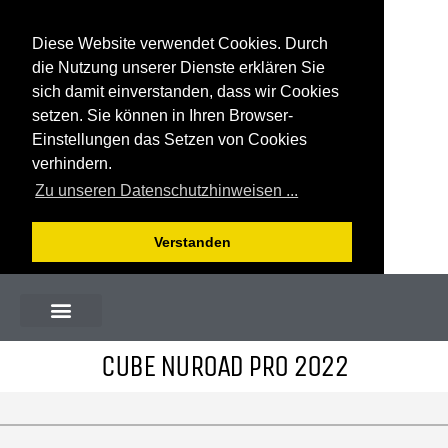
Diese Website verwendet Cookies. Durch
die Nutzung unserer Dienste erklären Sie
sich damit einverstanden, dass wir Cookies
setzen. Sie können in Ihren Browser-
Einstellungen das Setzen von Cookies
verhindern.
Zu unseren Datenschutzhinweisen ...
Verstanden
CUBE NUROAD PRO 2022