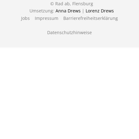
© Rad ab, Flensburg
Umsetzung:
Anna Drews
|
Lorenz Drews
Jobs
Impressum
Barrierefreiheitserklärung
Datenschutzhinweise