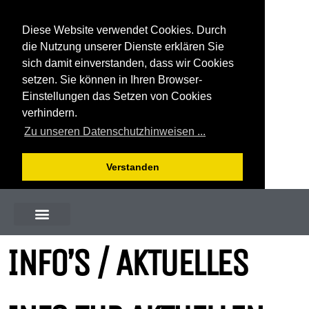
Diese Website verwendet Cookies. Durch
die Nutzung unserer Dienste erklären Sie
sich damit einverstanden, dass wir Cookies
setzen. Sie können in Ihren Browser-
Einstellungen das Setzen von Cookies
verhindern.
Zu unseren Datenschutzhinweisen ...
Verstanden
INFO’S / AKTUELLES